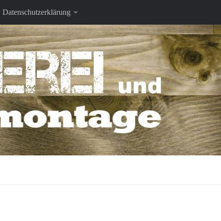
Datenschutzerklärung